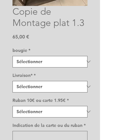
Copie de
Montage plat 1.3
Prix
65,00 €
bougie
*
Livraison*
*
Ruban 10€ ou carte 1.95€
*
Indication de la carte ou du ruban
*