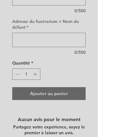
0/500
Adresse du funérarium + Nom du
défunt
*
0/500
Quantité
*
Ajouter au panier
Aucun avis pour le moment
Partagez votre expérience, soyez le
premier à laisser un avis.