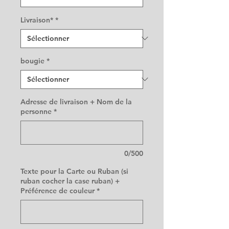
Livraison*
*
bougie
*
Adresse de livraison + Nom de la
personne
*
0/500
Texte pour la Carte ou Ruban (si
ruban cocher la case ruban) +
Préférence de couleur
*