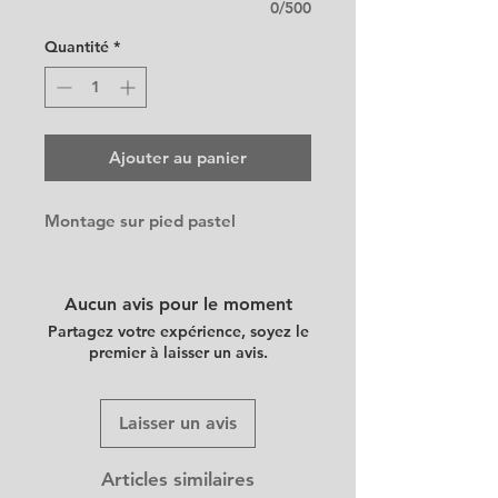
0/500
Quantité
*
Ajouter au panier
Montage sur pied pastel
Aucun avis pour le moment
Partagez votre expérience, soyez le
premier à laisser un avis.
Laisser un avis
Articles similaires