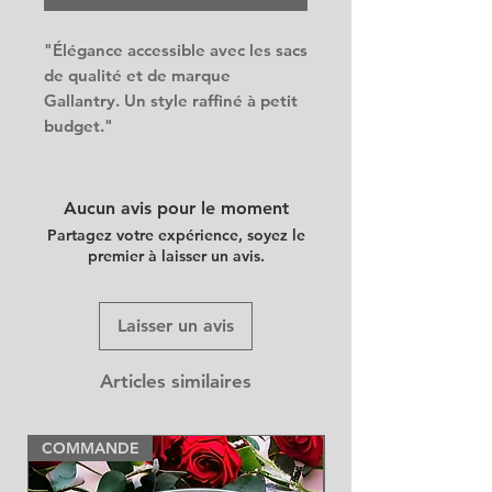
"Élégance accessible avec les sacs
de qualité et de marque
Gallantry. Un style raffiné à petit
budget."
Aucun avis pour le moment
Partagez votre expérience, soyez le
premier à laisser un avis.
Laisser un avis
Articles similaires
COMMANDE
NEW