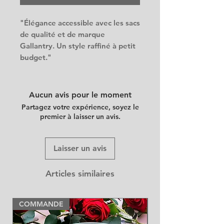
"Élégance accessible avec les sacs
de qualité et de marque
Gallantry. Un style raffiné à petit
budget."
Aucun avis pour le moment
Partagez votre expérience, soyez le
premier à laisser un avis.
Laisser un avis
Articles similaires
COMMANDE
NEW