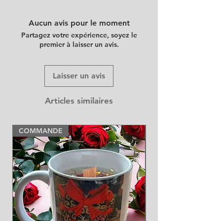
Aucun avis pour le moment
Partagez votre expérience, soyez le
premier à laisser un avis.
Laisser un avis
Articles similaires
COMMANDE
NEW