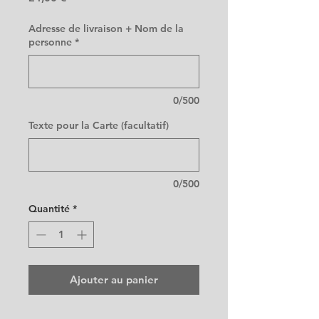
Adresse de livraison + Nom de la
personne
*
0/500
Texte pour la Carte (facultatif)
0/500
Quantité
*
Ajouter au panier