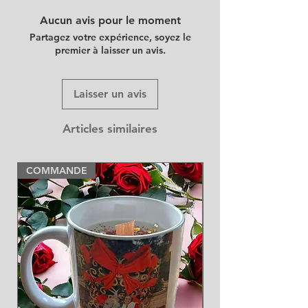
Aucun avis pour le moment
Partagez votre expérience, soyez le
premier à laisser un avis.
Laisser un avis
Articles similaires
COMMANDE
NEW